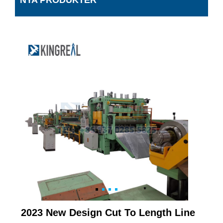
NYA PRODUKTER
2023 New Design Cut To Length Line