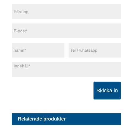
Skicka in
Relaterade produkter