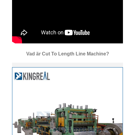
Vad är Cut To Length Line Machine?