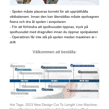
- Spolen måste placeras korrekt för att upprätthålla
viktbalansen. Innan den kan återställas måste spolvagnen
fixera och dra åt spolen i avspolaren.
- För att förhindra att spolhuvudet öppnas, tryck på
spolhuvudet med dragrullen innan du öppnar spolpaketet.
- Operatören får inte stå på spolen medan maskinen är i
drift.
Välkommen att beställa:
Hot Tags: 2023 New Design Cut To Length Line Machine,