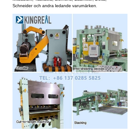
Schneider och andra ledande varumärken.