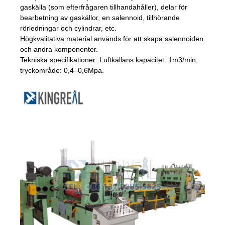
gaskälla (som efterfrågaren tillhandahåller), delar för
bearbetning av gaskällor, en salennoid, tillhörande
rörledningar och cylindrar, etc.
Högkvalitativa material används för att skapa salennoiden
och andra komponenter.
Tekniska specifikationer: Luftkällans kapacitet: 1m3/min,
tryckområde: 0,4–0,6Mpa.