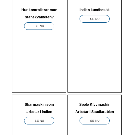
Hur kontrollerar man
Indien kundbesök
stanskvaliteten?
SE NU
SE NU
Skärmaskin som
Spole Klyvmaskin
arbetar i Indien
Arbetar I Saudiarabien
SE NU
SE NU