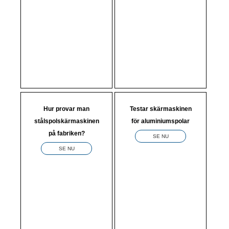
Hur provar man
Testar skärmaskinen
stålspolskärmaskinen
för aluminiumspolar
på fabriken?
SE NU
SE NU