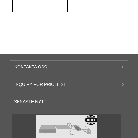
KONTAKTA OSS
INQUIRY FOR PRICELIST
SENASTE NYTT