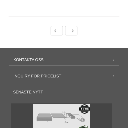
KONTAKTA OSS
INQUIRY FOR PRICELIST
SENASTE NYTT