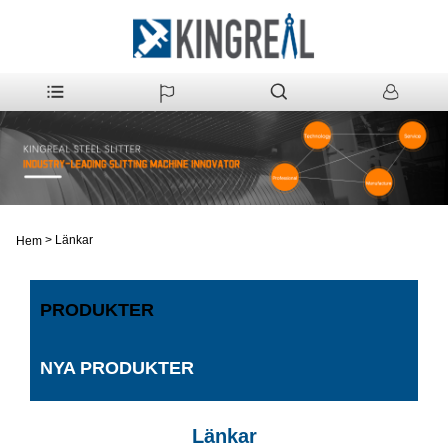
>
Länkar
Hem
PRODUKTER
NYA PRODUKTER
Länkar