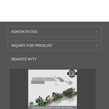
KONTAKTA OSS
INQUIRY FOR PRICELIST
SENASTE NYTT