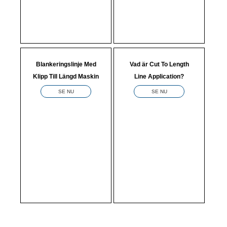
Blankeringslinje Med
Vad är Cut To Length
Klipp Till Längd Maskin
Line Application?
SE NU
SE NU