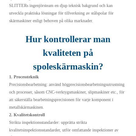
SLITTERs ingenjörsteam en djup teknisk bakgrund och kan
utveckla praktiska lösningar för tillverkning av stålspolar för
skärmaskiner enligt behoven på olika marknader.
Hur kontrollerar man
kvaliteten på
spoleskärmaskin?
1. Processteknik
Precisionsbearbetning: använd högprecisionsbearbetningsutrustning
och processer, såsom CNC-verktygsmaskiner, slipmaskiner etc., för
att säkerställa bearbetningsprecisionen för varje komponent i
metallskärmaskinen.
2. Kvalitetskontroll
Strikta inspektionsstandarder: upprätta strikta
kvalitetsinspektionsstandarder, utför omfattande inspektioner av