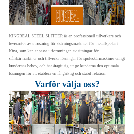
KINGREAL STEEL SLITTER är en professionell tillverkare och
leverantör av utrustning för skärningsmaskiner för metallspolar i
Kina, som kan anpassa utformningen av ritningar för
stålskärmaskiner och tillverka lösningar för spoleskärmaskiner enligt
kundernas behov, och har åtagit sig att ge kunderna den optimala
lösningen för att etablera en långsiktig och stabil relation.
Varför välja oss?