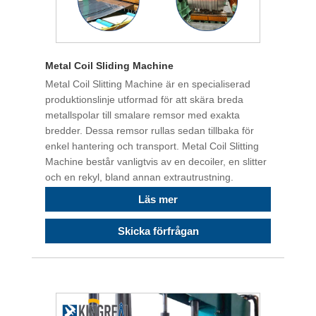
Metal Coil Sliding Machine
Metal Coil Slitting Machine är en specialiserad
produktionslinje utformad för att skära breda
metallspolar till smalare remsor med exakta
bredder. Dessa remsor rullas sedan tillbaka för
enkel hantering och transport. Metal Coil Slitting
Machine består vanligtvis av en decoiler, en slitter
och en rekyl, bland annan extrautrustning.
Läs mer
Skicka förfrågan