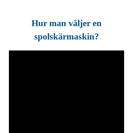
Hur man väljer en
spolskärmaskin?