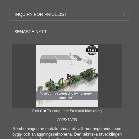
INQUIRY FOR PRICELIST
SENASTE NYTT
Coil Cut To Long Line för exakt blankning
2025/12/09
Bearbetningen av metallmaterial blir allt mer avgörande inom
bygg- och anläggningssektorerna. Den tekniska utvecklingen