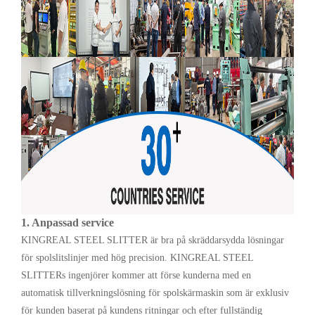
1.
Anpassad service
KINGREAL STEEL SLITTER är bra på skräddarsydda lösningar
för spolslitslinjer med hög precision. KINGREAL STEEL
SLITTERs ingenjörer kommer att förse kunderna med en
automatisk tillverkningslösning för spolskärmaskin som är exklusiv
för kunden baserat på kundens ritningar och efter fullständig