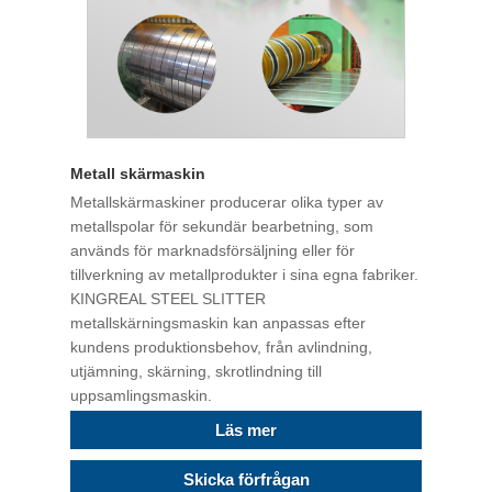
Metall skärmaskin
Metallskärmaskiner producerar olika typer av
metallspolar för sekundär bearbetning, som
används för marknadsförsäljning eller för
tillverkning av metallprodukter i sina egna fabriker.
KINGREAL STEEL SLITTER
metallskärningsmaskin kan anpassas efter
kundens produktionsbehov, från avlindning,
utjämning, skärning, skrotlindning till
uppsamlingsmaskin.
Läs mer
Skicka förfrågan