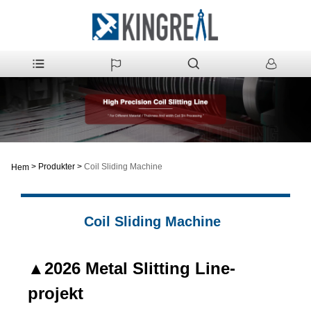
>
Produkter
>
Coil Sliding Machine
Hem
Coil Sliding Machine
▲
2026 Metal Slitting Line-
projekt