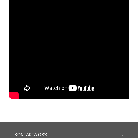
KONTAKTA OSS