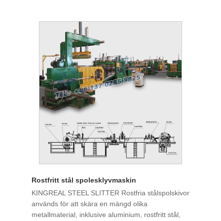
Rostfritt stål spolesklyvmaskin
KINGREAL STEEL SLITTER Rostfria stålspolskivor
används för att skära en mängd olika
metallmaterial, inklusive aluminium, rostfritt stål,