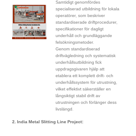
Samtidigt genomfördes
specialiserad utbildning för lokala
operatörer, som beskriver
standardiserade driftprocedurer,
specifikationer för dagligt
underhåll och grundläggande
felsökningsmetoder.
Genom standardiserad
driftvägledning och systematisk
underhållsutbildning fick
uppdragsgivaren hjälp att
etablera ett komplett drift- och
underhållssystem för utrustning,
vilket effektivt säkerställer en
långsiktigt stabil drift av
utrustningen och förlänger dess
livslängd.
2. India Metal Slitting Line Project: