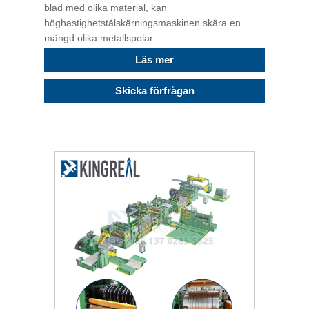
blad med olika material, kan
höghastighetstålskärningsmaskinen skära en
mängd olika metallspolar.
Läs mer
Skicka förfrågan