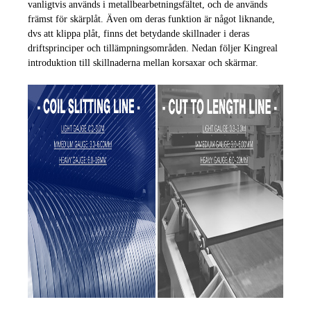
vanligtvis används i metallbearbetningsfältet, och de används
främst för skärplåt. Även om deras funktion är något liknande,
dvs att klippa plåt, finns det betydande skillnader i deras
driftsprinciper och tillämpningsområden. Nedan följer Kingreal
introduktion till skillnaderna mellan korsaxar och skärmar.