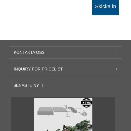
Skicka in
KONTAKTA OSS
INQUIRY FOR PRICELIST
SENASTE NYTT