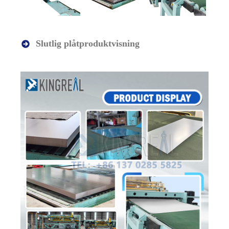
Slutlig plåtproduktvisning