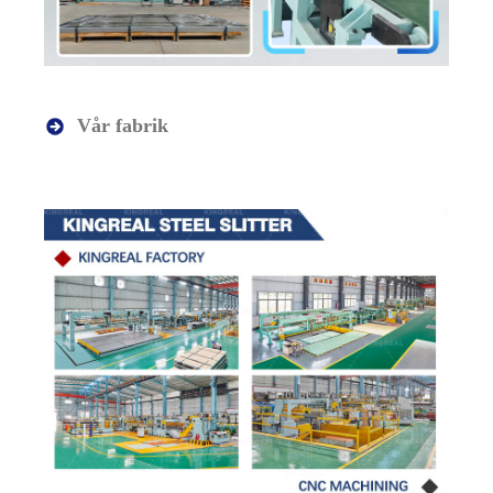
Vår fabrik