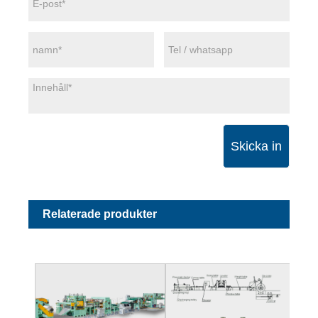
Skicka in
Relaterade produkter