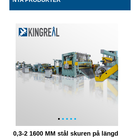
NYA PRODUKTER
0,3-2 1600 MM stål skuren på längd