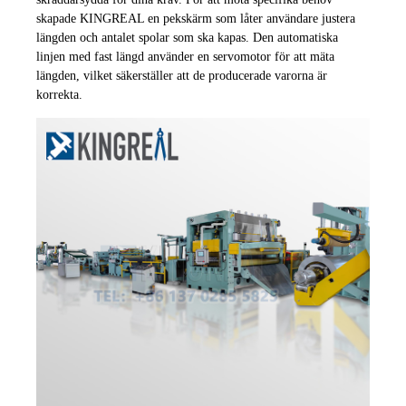
skapade KINGREAL en pekskärm som låter användare justera
längden och antalet spolar som ska kapas. Den automatiska
linjen med fast längd använder en servomotor för att mäta
längden, vilket säkerställer att de producerade varorna är
korrekta.