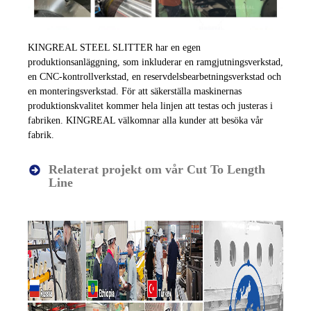
KINGREAL STEEL SLITTER har en egen
produktionsanläggning, som inkluderar en ramgjutningsverkstad,
en CNC-kontrollverkstad, en reservdelsbearbetningsverkstad och
en monteringsverkstad. För att säkerställa maskinernas
produktionskvalitet kommer hela linjen att testas och justeras i
fabriken. KINGREAL välkomnar alla kunder att besöka vår
fabrik.
Relaterat projekt om vår Cut To Length
Line