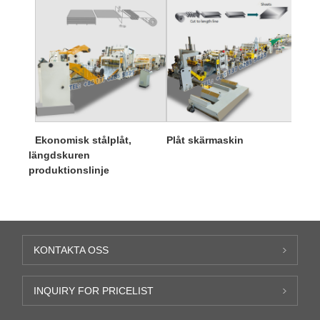
Ekonomisk stålplåt,
Plåt skärmaskin
längdskuren
produktionslinje
KONTAKTA OSS
INQUIRY FOR PRICELIST