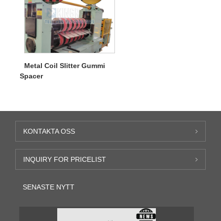
Metal Coil Slitter Gummi
Spacer
KONTAKTA OSS
INQUIRY FOR PRICELIST
SENASTE NYTT