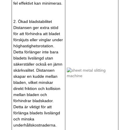
fel effektivt kan minimeras.
2. Ökad bladstabilitet
Distansen ger extra stöd
för att förhindra att bladet
förskjuts eller vinglar under
höghastighetsrotation.
Detta förlänger inte bara
bladets livslängd utan
säkerställer också en jämn
skärkvalitet. Distansen
skapar en kudde mellan
bladen, vilket minskar
direkt friktion och kollision
mellan bladen och
förhindrar bladskador.
Detta är viktigt för att
förlänga bladets livslängd
och minska
underhållskostnaderna.