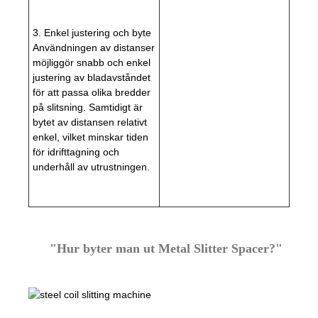
3. Enkel justering och byte
Användningen av distanser
möjliggör snabb och enkel
justering av bladavståndet
för att passa olika bredder
på slitsning. Samtidigt är
bytet av distansen relativt
enkel, vilket minskar tiden
för idrifttagning och
underhåll av utrustningen.
"Hur byter man ut Metal Slitter Spacer?"