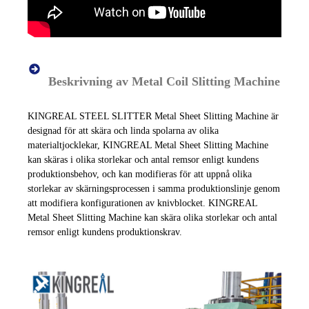
Beskrivning av Metal Coil Slitting Machine
KINGREAL STEEL SLITTER Metal Sheet Slitting Machine är
designad för att skära och linda spolarna av olika
materialtjocklekar, KINGREAL Metal Sheet Slitting Machine
kan skäras i olika storlekar och antal remsor enligt kundens
produktionsbehov, och kan modifieras för att uppnå olika
storlekar av skärningsprocessen i samma produktionslinje genom
att modifiera konfigurationen av knivblocket. KINGREAL
Metal Sheet Slitting Machine kan skära olika storlekar och antal
remsor enligt kundens produktionskrav.