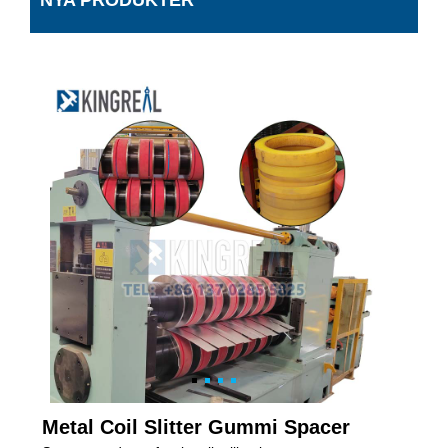
NYA PRODUKTER
Metal Coil Slitter Gummi Spacer