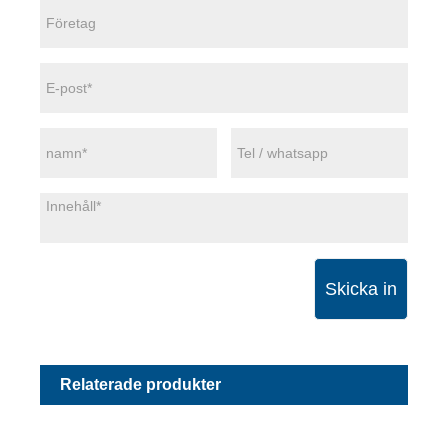
Skicka in
Relaterade produkter