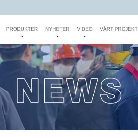
PRODUKTER
NYHETER
VIDEO
VÅRT PROJEKT