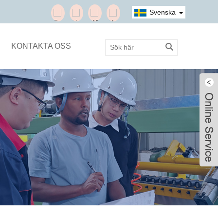
Svenska
KONTAKTA OSS