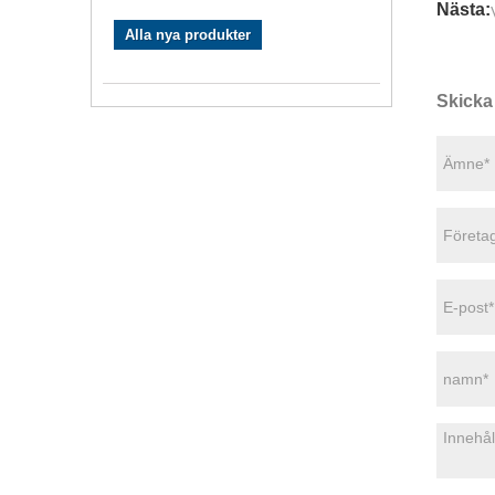
Nästa:
Alla nya produkter
Skicka