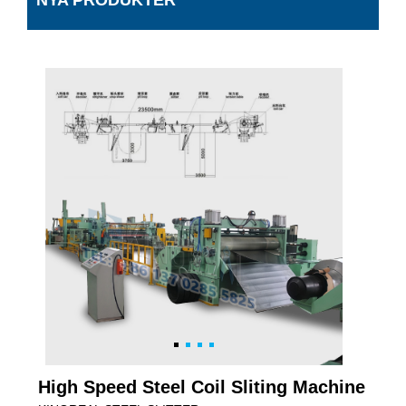
NYA PRODUKTER
High Speed ​​Steel Coil Sliting Machine