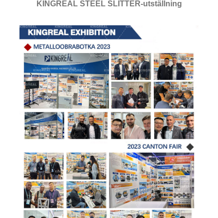
KINGREAL STEEL SLITTER-utställning