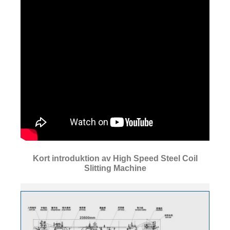
Kort introduktion av High Speed ​​Steel Coil
Slitting Machine