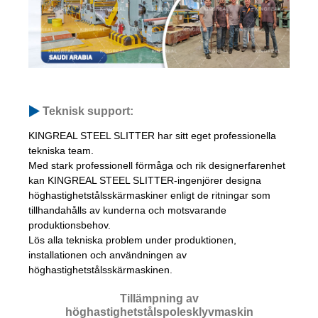
Teknisk support:
KINGREAL STEEL SLITTER har sitt eget professionella
tekniska team.
Med stark professionell förmåga och rik designerfarenhet
kan KINGREAL STEEL SLITTER-ingenjörer designa
höghastighetstålsskärmaskiner enligt de ritningar som
tillhandahålls av kunderna och motsvarande
produktionsbehov.
Lös alla tekniska problem under produktionen,
installationen och användningen av
höghastighetstålsskärmaskinen.
Tillämpning av
höghastighetstålspolesklyvmaskin