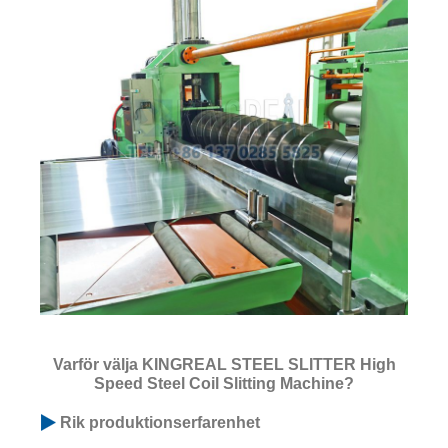
Varför välja KINGREAL STEEL SLITTER High
Speed ​​Steel Coil Slitting Machine?
Rik produktionserfarenhet