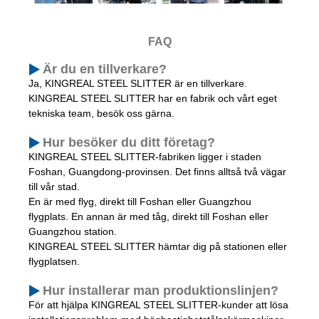
FAQ
Är du en tillverkare?
Ja, KINGREAL STEEL SLITTER är en tillverkare.
KINGREAL STEEL SLITTER har en fabrik och vårt eget
tekniska team, besök oss gärna.
Hur besöker du ditt företag?
KINGREAL STEEL SLITTER-fabriken ligger i staden
Foshan, Guangdong-provinsen. Det finns alltså två vägar
till vår stad.
En är med flyg, direkt till Foshan eller Guangzhou
flygplats. En annan är med tåg, direkt till Foshan eller
Guangzhou station.
KINGREAL STEEL SLITTER hämtar dig på stationen eller
flygplatsen.
Hur installerar man produktionslinjen?
För att hjälpa KINGREAL STEEL SLITTER-kunder att lösa